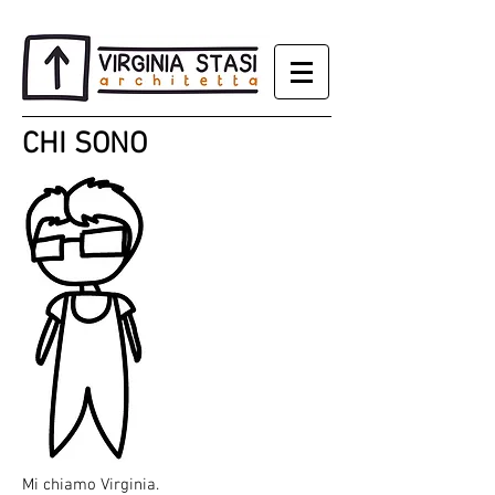
CHI SONO
Mi chiamo Virginia.